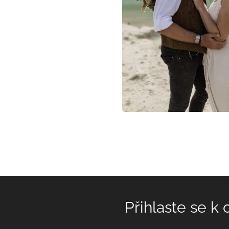
Přihlaste se k