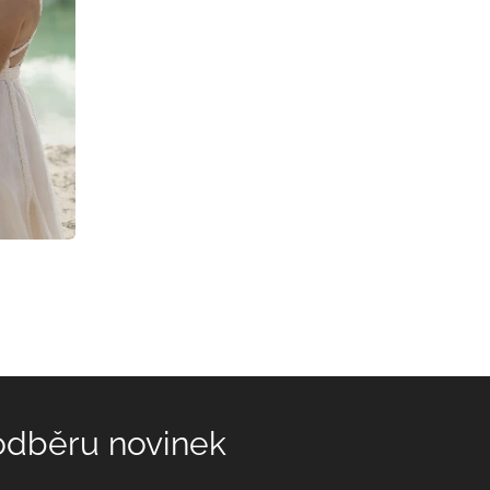
 odběru novinek