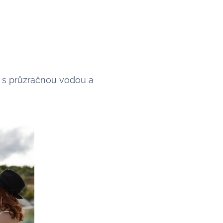
 s průzračnou vodou a