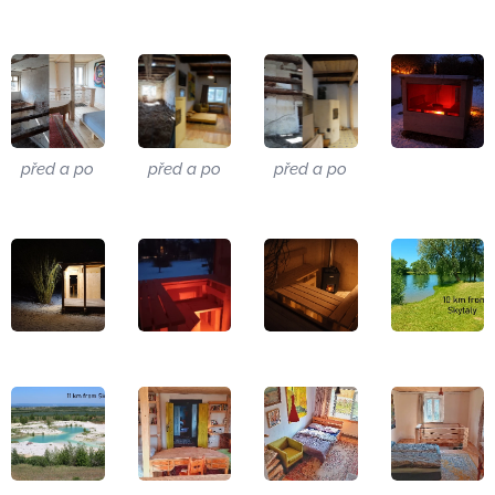
před a po
před a po
před a po