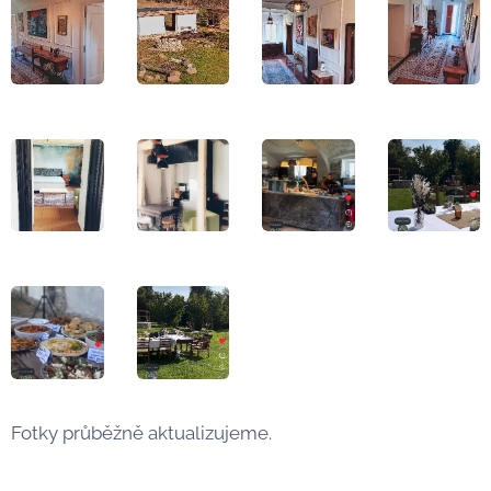
Fotky průběžně aktualizujeme.