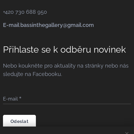
+420 730 688 950
E-mail bassinthegallery@gmail.com
Přihlaste se k odběru novinek
Nebo koukněte pro aktuality na stránky nebo nás
sledujte na Facebooku.
E-mail
Odeslat